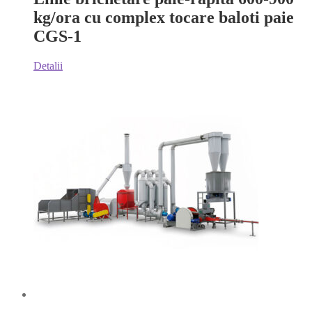
kg/ora cu complex tocare baloti paie
CGS-1
Detalii