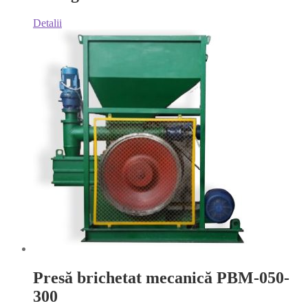
Detalii
Presă brichetat mecanică PBM-050-
300